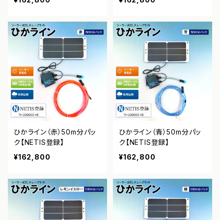
ひかライン（赤）50m分パッ
ひかライン（青）50m分パッ
ク【NETIS登録】
ク【NETIS登録】
¥162,800
¥162,800