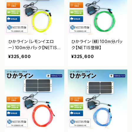
ひかライン（レモンイエロ
ひかライン（緑）100m分パッ
ー）100m分パック【NETIS
ク【NETIS登録】
登録】
¥325,600
¥325,600