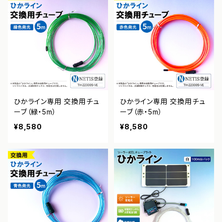
ひかライン専用 交換用チュ
ひかライン専用 交換用チュ
ーブ（緑・5m）
ーブ（赤・5m）
¥8,580
¥8,580