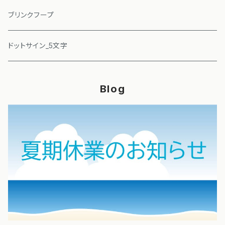
ブリンクフープ
ドットサイン_5文字
Blog