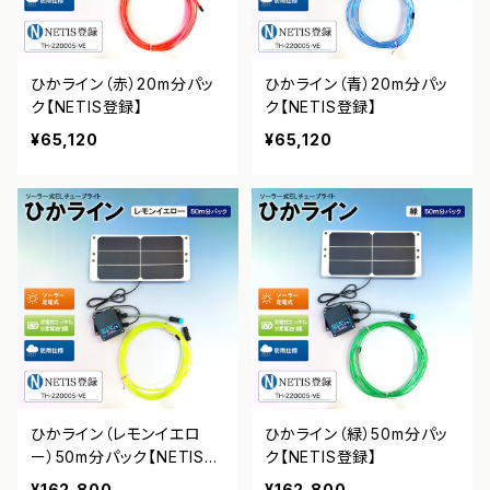
ひかライン（赤）20m分パッ
ひかライン（青）20m分パッ
ク【NETIS登録】
ク【NETIS登録】
¥65,120
¥65,120
ひかライン（レモンイエロ
ひかライン（緑）50m分パッ
ー）50m分パック【NETIS登
ク【NETIS登録】
録】
¥162,800
¥162,800