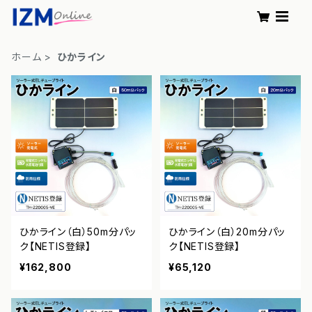
ホーム
ひかライン
ひかライン（白）50m分パッ
ひかライン（白）20m分パッ
ク【NETIS登録】
ク【NETIS登録】
¥162,800
¥65,120