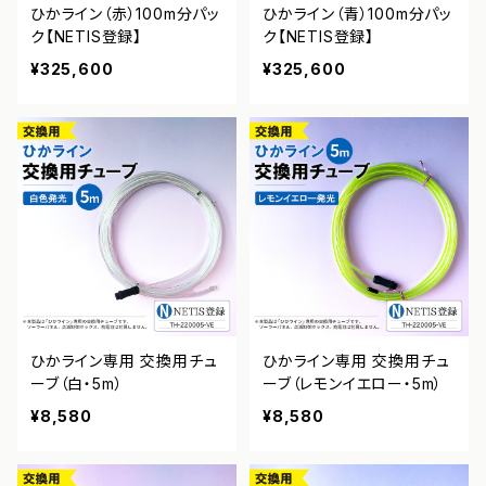
ひかライン（赤）100m分パッ
ひかライン（青）100m分パッ
ク【NETIS登録】
ク【NETIS登録】
¥325,600
¥325,600
ひかライン専用 交換用チュ
ひかライン専用 交換用チュ
ーブ（白・5m）
ーブ（レモンイエロー・5m）
¥8,580
¥8,580