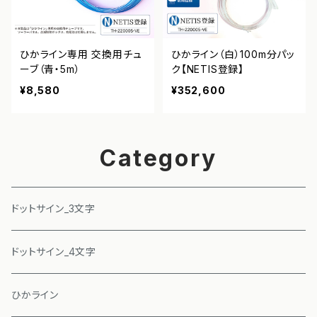
ひかライン専用 交換用チュ
ひかライン（白）100m分パッ
ーブ（青・5m）
ク【NETIS登録】
¥8,580
¥352,600
Category
ドットサイン_3文字
ドットサイン_4文字
ひかライン