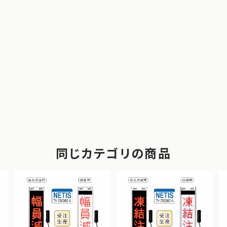
同じカテゴリの商品