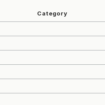
Category