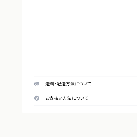
送料・配送方法について
お支払い方法について