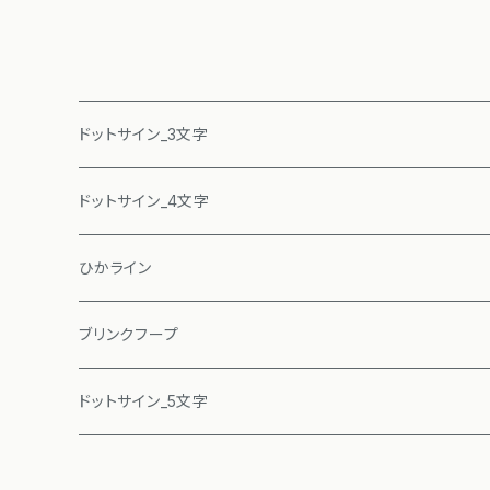
ドットサイン_3文字
ドットサイン_4文字
ひかライン
ブリンクフープ
ドットサイン_5文字