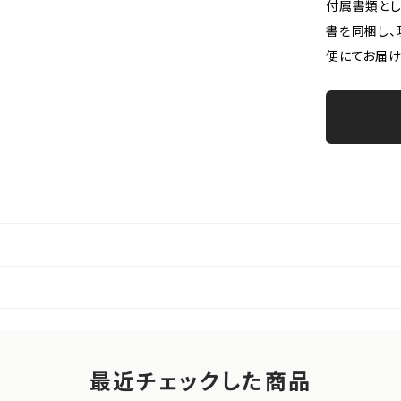
付属書類とし
書を同梱し、
便にてお届け
最近チェックした商品