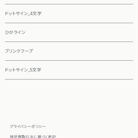
ドットサイン_4文字
ひかライン
ブリンクフープ
ドットサイン_5文字
プライバシーポリシー
特定商取引法に基づく表記