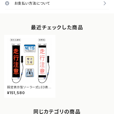
お支払い方法について
最近チェックした商品
固定表示型ソーラー式LED表示
板 ドットサイン【走行注意】【NE
¥151,580
TIS登録】
同じカテゴリの商品