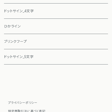
ドットサイン_4文字
ひかライン
ブリンクフープ
ドットサイン_5文字
プライバシーポリシー
特定商取引法に基づく表記