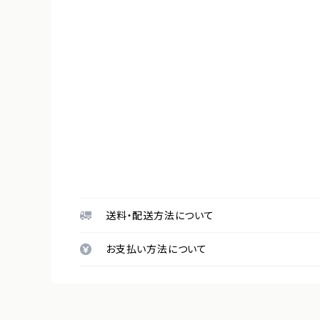
送料・配送方法について
お支払い方法について