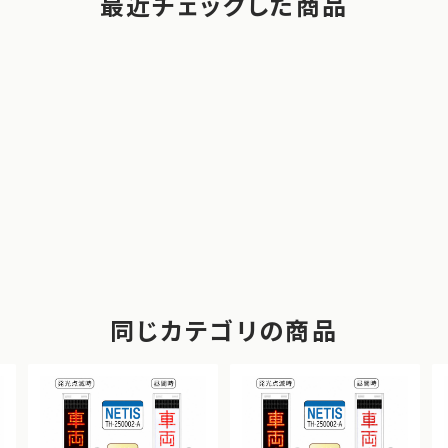
最近チェックした商品
同じカテゴリの商品