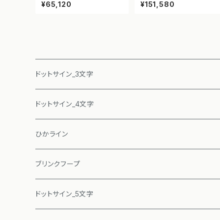
【NETIS登録】
示板 ドットサイン【通行禁止】
¥65,120
¥151,580
【NETIS登録】
ドットサイン_3文字
ドットサイン_4文字
ひかライン
ブリンクフープ
ドットサイン_5文字