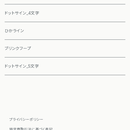
ドットサイン_4文字
ひかライン
ブリンクフープ
ドットサイン_5文字
プライバシーポリシー
特定商取引法に基づく表記