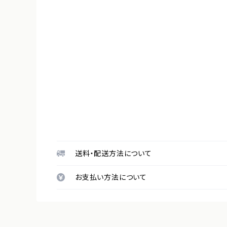
送料・配送方法について
お支払い方法について