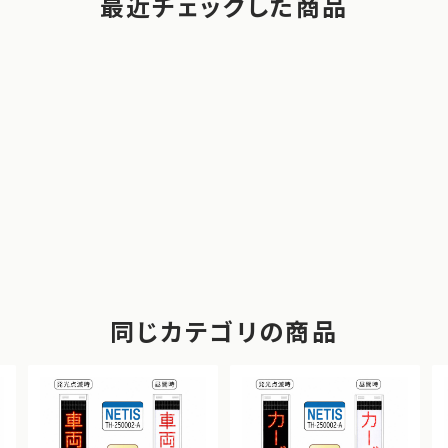
最近チェックした商品
同じカテゴリの商品