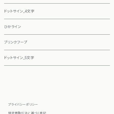
ドットサイン_4文字
ひかライン
ブリンクフープ
ドットサイン_5文字
プライバシーポリシー
特定商取引法に基づく表記